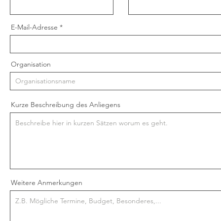
E-Mail-Adresse
Organisation
Kurze Beschreibung des Anliegens
Weitere Anmerkungen