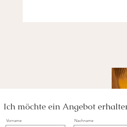
Ich möchte ein Angebot erhalte
Vorname
Nachname