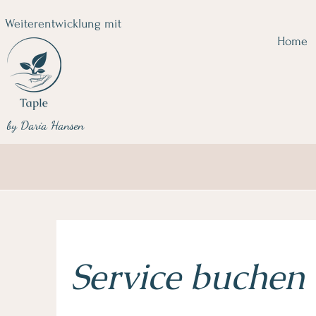
Weiterentwicklung mit
Home
by Daria Hansen
Service buchen