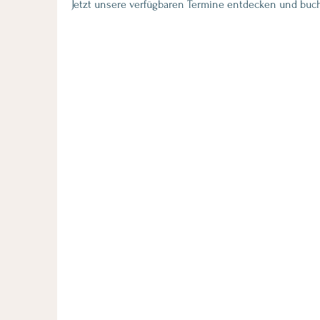
Jetzt unsere verfügbaren Termine entdecken und buc